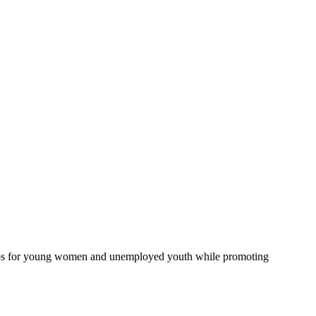
te jobs for young women and unemployed youth while promoting