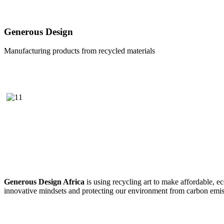
Generous Design
Manufacturing products from recycled materials
Generous Design Africa
is using recycling art to make affordable, 
innovative mindsets and protecting our environment from carbon emis