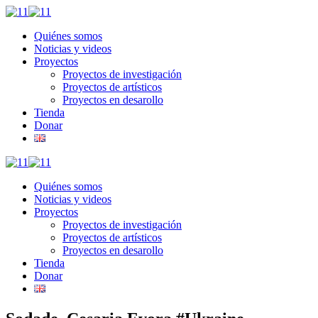
Quiénes somos
Noticias y videos
Proyectos
Proyectos de investigación
Proyectos de artísticos
Proyectos en desarollo
Tienda
Donar
Quiénes somos
Noticias y videos
Proyectos
Proyectos de investigación
Proyectos de artísticos
Proyectos en desarollo
Tienda
Donar