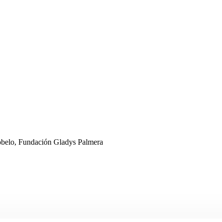
tobelo, Fundación Gladys Palmera