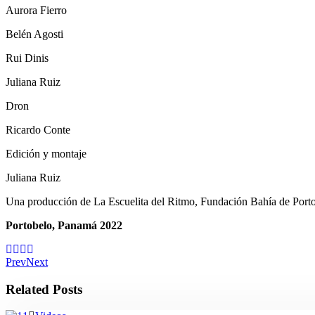
Aurora Fierro
Belén Agosti
Rui Dinis
Juliana Ruiz
Dron
Ricardo Conte
Edición y montaje
Juliana Ruiz
Una producción de La Escuelita del Ritmo, Fundación Bahía de Por
Portobelo, Panamá 2022
Prev
Next
Related Posts